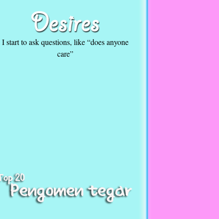
I start to ask questions, like “does anyone
care”