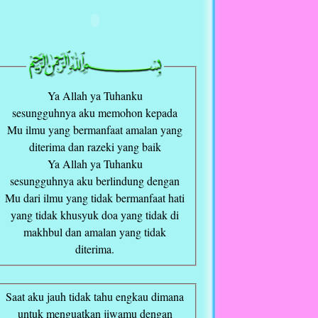
Ya Allah ya Tuhanku
sesungguhnya aku memohon kepada
Mu ilmu yang bermanfaat amalan yang
diterima dan razeki yang baik
Ya Allah ya Tuhanku
sesungguhnya aku berlindung dengan
Mu dari ilmu yang tidak bermanfaat hati
yang tidak khusyuk doa yang tidak di
makhbul dan amalan yang tidak
diterima.
Saat aku jauh tidak tahu engkau dimana
untuk menguatkan jiwamu dengan