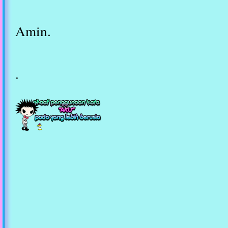
Amin.
.