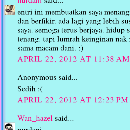
entri ini membuatkan saya menang
dan berfikir. ada lagi yang lebih 
saya. semoga terus berjaya. hidup 
tenang. tapi lumrah keinginan nak 
sama macam dani. :)
APRIL 22, 2012 AT 11:38 AM
Anonymous said...
Sedih :(
APRIL 22, 2012 AT 12:23 PM
Wan_hazel
said...
nurdani