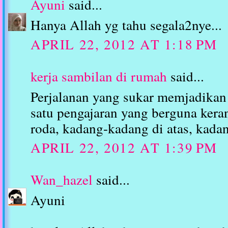
Ayuni
said...
Hanya Allah yg tahu segala2nye...
APRIL 22, 2012 AT 1:18 PM
kerja sambilan di rumah
said...
Perjalanan yang sukar memjadikan 
satu pengajaran yang berguna keran
roda, kadang-kadang di atas, kada
APRIL 22, 2012 AT 1:39 PM
Wan_hazel
said...
Ayuni