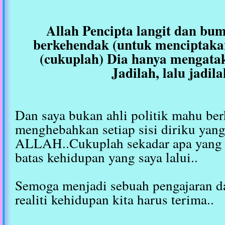
Allah Pencipta langit dan bum
berkehendak (untuk menciptaka
(cukuplah) Dia hanya mengata
Jadilah, lalu jadila
Dan saya bukan ahli politik mahu be
menghebahkan setiap sisi diriku yang
ALLAH..Cukuplah sekadar apa yang a
batas kehidupan yang saya lalui..
Semoga menjadi sebuah pengajaran d
realiti kehidupan kita harus terima..